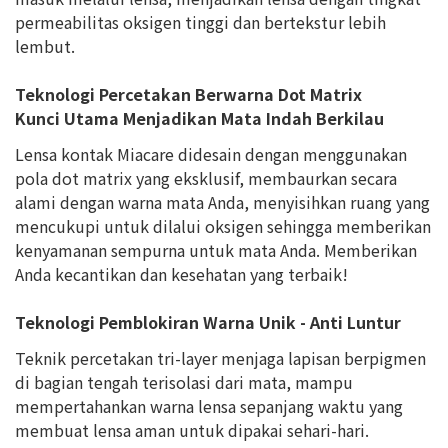
permeabilitas oksigen tinggi dan bertekstur lebih
lembut.
Teknologi Percetakan Berwarna Dot Matrix
Kunci Utama Menjadikan Mata Indah Berkilau
Lensa kontak Miacare didesain dengan menggunakan
pola dot matrix yang eksklusif, membaurkan secara
alami dengan warna mata Anda, menyisihkan ruang yang
mencukupi untuk dilalui oksigen sehingga memberikan
kenyamanan sempurna untuk mata Anda. Memberikan
Anda kecantikan dan kesehatan yang terbaik!
Teknologi Pemblokiran Warna Unik - Anti Luntur
Teknik percetakan tri-layer menjaga lapisan berpigmen
di bagian tengah terisolasi dari mata, mampu
mempertahankan warna lensa sepanjang waktu yang
membuat lensa aman untuk dipakai sehari-hari.