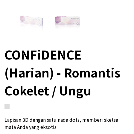
CONFiDENCE
(Harian) - Romantis
Cokelet / Ungu
Lapisan 3D dengan satu nada dots, memberi sketsa
mata Anda yang eksotis