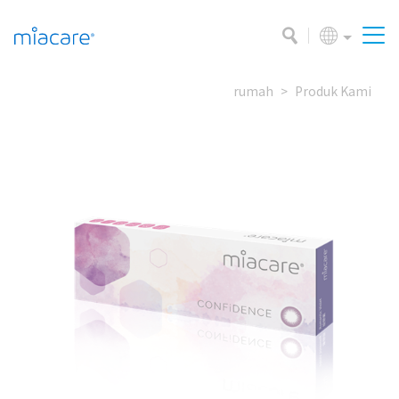
rumah
Produk Kami