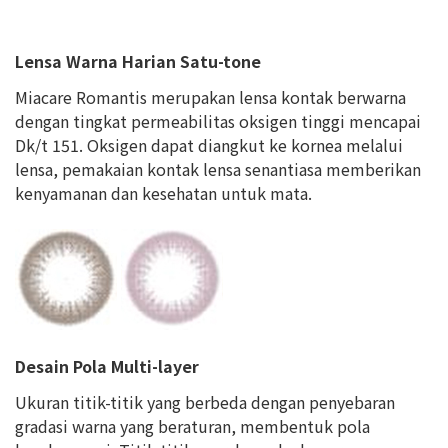
Lensa Warna Harian Satu-tone
Miacare Romantis merupakan lensa kontak berwarna
dengan tingkat permeabilitas oksigen tinggi mencapai
Dk/t 151. Oksigen dapat diangkut ke kornea melalui
lensa, pemakaian kontak lensa senantiasa memberikan
kenyamanan dan kesehatan untuk mata.
Desain Pola Multi-layer
Ukuran titik-titik yang berbeda dengan penyebaran
gradasi warna yang beraturan, membentuk pola