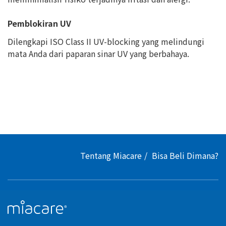
Pemblokiran UV
Dilengkapi ISO Class II UV-blocking yang melindungi
mata Anda dari paparan sinar UV yang berbahaya.
Tentang Miacare
Bisa Beli Dimana?