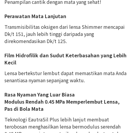
Penampilan cantik dengan mata yang sehat!
Perawatan Mata Lanjutan
Transmisibilitas oksigen dari lensa Shimmer mencapai
Dk/t 151, jauh lebih tinggi daripada yang
direkomendasikan Dk/t 125.
Film Hidrofilik dan Sudut Keterbasahan yang Lebih
Kecil
Lensa bertekstur lembut dapat memastikan mata Anda
senantiasa nyaman sepanjang waktu.
Rasa Nyaman Yang Luar Biasa
Modulus Rendah 0.45 MPa Memperlembut Lensa,
Pas di Bola Mata
Teknologi EautraSil Plus lebih lanjut membuat
terobosan menghasilkan lensa bermodulus serendah